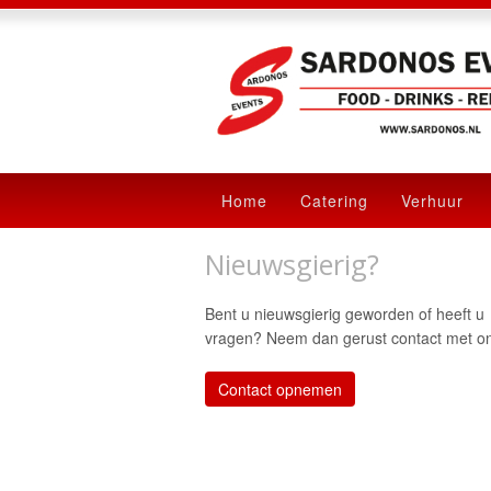
Home
Catering
Verhuur
Nieuwsgierig?
Bent u nieuwsgierig geworden of heeft u
vragen? Neem dan gerust contact met on
Contact opnemen